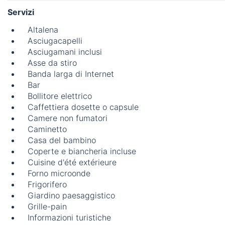
Servizi
Altalena
Asciugacapelli
Asciugamani inclusi
Asse da stiro
Banda larga di Internet
Bar
Bollitore elettrico
Caffettiera dosette o capsule
Camere non fumatori
Caminetto
Casa del bambino
Coperte e biancheria incluse
Cuisine d'été extérieure
Forno microonde
Frigorifero
Giardino paesaggistico
Grille-pain
Informazioni turistiche