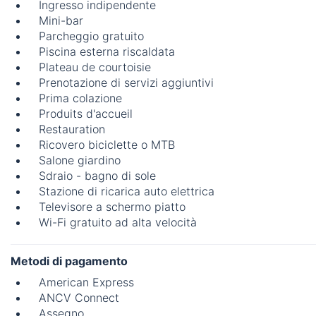
Ingresso indipendente
Mini-bar
Parcheggio gratuito
Piscina esterna riscaldata
Plateau de courtoisie
Prenotazione di servizi aggiuntivi
Prima colazione
Produits d'accueil
Restauration
Ricovero biciclette o MTB
Salone giardino
Sdraio - bagno di sole
Stazione di ricarica auto elettrica
Televisore a schermo piatto
Wi-Fi gratuito ad alta velocità
Metodi di pagamento
American Express
ANCV Connect
Assegno