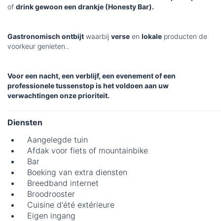
of
drink gewoon een drankje (Honesty Bar).
Gastronomisch ontbijt
waarbij
verse
en
lokale
producten de
voorkeur genieten..
Voor een nacht, een verblijf, een evenement of een
professionele tussenstop is het voldoen aan uw
verwachtingen onze prioriteit.
Diensten
Aangelegde tuin
Afdak voor fiets of mountainbike
Bar
Boeking van extra diensten
Breedband internet
Broodrooster
Cuisine d'été extérieure
Eigen ingang