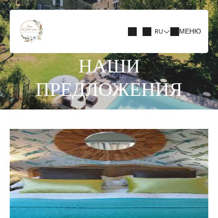
RU
МЕНЮ
НАШИ
ПРЕДЛОЖЕНИЯ