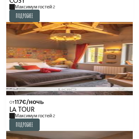
COSY
Максимум гостей:2
ПОДРОБНЕЕ
ПОДРОБНЕЕ
117€/ночь
Oт
LA TOUR
Максимум гостей:2
ПОДРОБНЕЕ
ПОДРОБНЕЕ