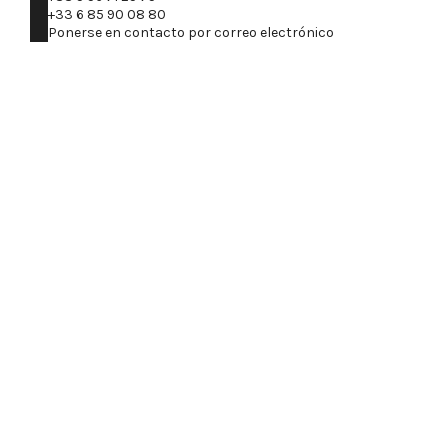
+33 6 85 90 08 80
Ponerse en contacto por correo electrónico