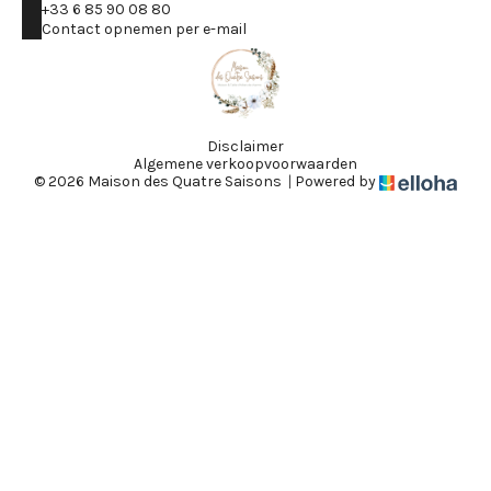
+33 6 85 90 08 80
Contact opnemen per e-mail
Disclaimer
Algemene verkoopvoorwaarden
© 2026 Maison des Quatre Saisons
|
Powered by