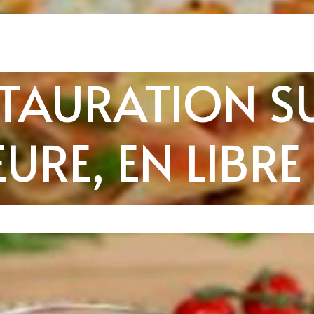
TAURATION SU
URE, EN LIBRE 