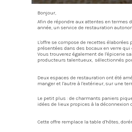
Bonjour,
Afin de répondre aux attentes en termes de
année, un service de restauration autonom
L'offre se compose de recettes élaborées 
présentées dans des bocaux en verre qui 
Vous trouverez également de l'épicerie sal
producteurs talentueux, sélectionnés pour 
Deux espaces de restauration ont été aména
manger et l'autre à l'extérieur, sur une t
Le petit plus : de charmants paniers piq
idées de lieux propices à la déconnexion 
Cette offre remplace la table d'hôtes, do