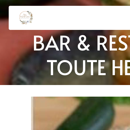
BAR & RES
TOUTE HE