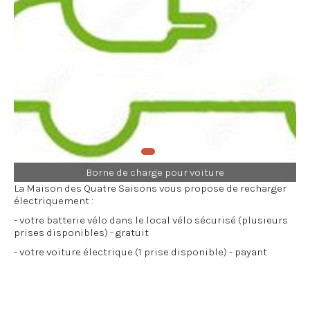
Borne de charge pour voiture
La Maison des Quatre Saisons vous propose de recharger
électriquement :
- votre batterie vélo dans le local vélo sécurisé (plusieurs
prises disponibles) - gratuit
- votre voiture électrique (1 prise disponible) - payant