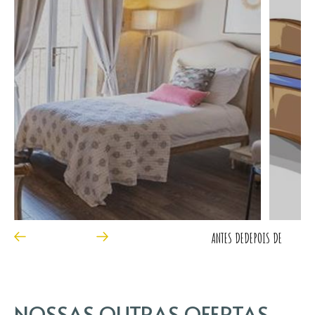
ANTES DE
DEPOIS DE
NOSSAS OUTRAS OFERTAS